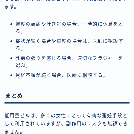
ます。
軽度の頭痛や吐き気の場合、一時的に休息をと
る。
症状が続く場合や重度の場合は、医師に相談す
る。
乳房の張りを感じる場合、適切なブラジャーを
選ぶ。
月経不順が続く場合、医師に相談する。
まとめ
低用量ピルは、多くの女性にとって有効な避妊手段と
して利用されていますが、副作用のリスクも無視でき
ません。