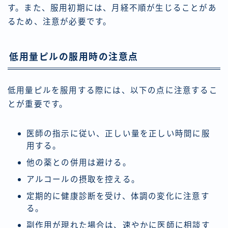
す。また、服用初期には、月経不順が生じることがあ
るため、注意が必要です。
低用量ピルの服用時の注意点
低用量ピルを服用する際には、以下の点に注意するこ
とが重要です。
医師の指示に従い、正しい量を正しい時間に服
用する。
他の薬との併用は避ける。
アルコールの摂取を控える。
定期的に健康診断を受け、体調の変化に注意す
る。
副作用が現れた場合は、速やかに医師に相談す