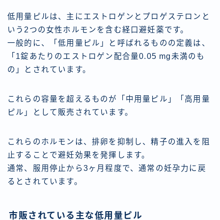
低用量ピルは、主にエストロゲンとプロゲステロンと
いう2つの女性ホルモンを含む経口避妊薬です。
一般的に、「低用量ピル」と呼ばれるものの定義は、
「1錠あたりのエストロゲン配合量0.05 mg未満のも
の」とされています。
これらの容量を超えるものが「中用量ピル」「高用量
ピル」として販売されています。
これらのホルモンは、排卵を抑制し、精子の進入を阻
止することで避妊効果を発揮します。
通常、服用停止から3ヶ月程度で、通常の妊孕力に戻
るとされています。
市販されている主な低用量ピル