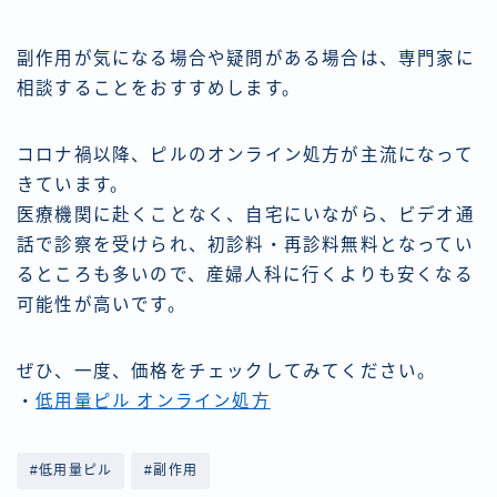
副作用が気になる場合や疑問がある場合は、専門家に
相談することをおすすめします。
コロナ禍以降、ピルのオンライン処方が主流になって
きています。
医療機関に赴くことなく、自宅にいながら、ビデオ通
話で診察を受けられ、初診料・再診料無料となってい
るところも多いので、産婦人科に行くよりも安くなる
可能性が高いです。
ぜひ、一度、価格をチェックしてみてください。
・
低用量ピル オンライン処方
#低用量ピル
#副作用