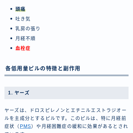
頭痛
吐き気
乳房の張り
月経不順
血栓症
各低用量ピルの特徴と副作用
1. ヤーズ
ヤーズは、ドロスピレノンとエチニルエストラジオー
ルを主成分とするピルです。このピルは、特に月経前
症状（
PMS
）や月経困難症の緩和に効果があるとされ