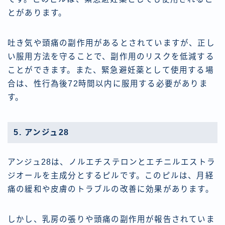
とがあります。
吐き気や頭痛の副作用があるとされていますが、正し
い服用方法を守ることで、副作用のリスクを低減する
ことができます。また、緊急避妊薬として使用する場
合は、性行為後72時間以内に服用する必要がありま
す。
5. アンジュ28
アンジュ28は、ノルエチステロンとエチニルエストラ
ジオールを主成分とするピルです。このピルは、月経
痛の緩和や皮膚のトラブルの改善に効果があります。
しかし、乳房の張りや頭痛の副作用が報告されていま