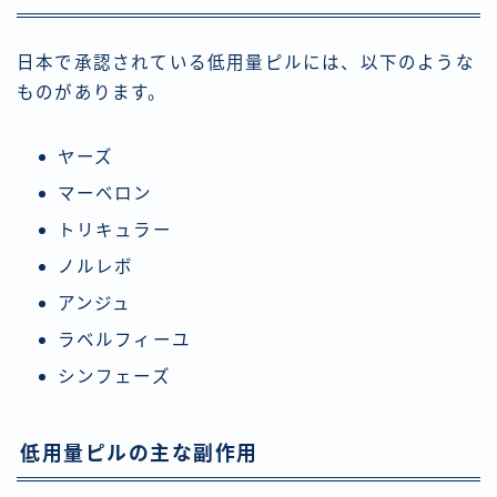
日本で承認されている低用量ピルには、以下のような
ものがあります。
ヤーズ
マーベロン
トリキュラー
ノルレボ
アンジュ
ラベルフィーユ
シンフェーズ
低用量ピルの主な副作用