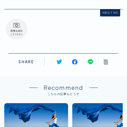
ABOUT ME
SHARE
Recommend
こちらの記事もどうぞ