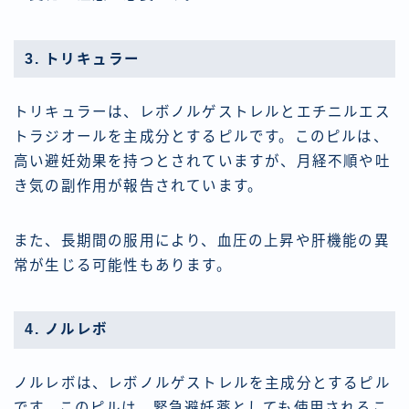
3. トリキュラー
トリキュラーは、レボノルゲストレルとエチニルエス
トラジオールを主成分とするピルです。このピルは、
高い避妊効果を持つとされていますが、月経不順や吐
き気の副作用が報告されています。
また、長期間の服用により、血圧の上昇や肝機能の異
常が生じる可能性もあります。
4. ノルレボ
ノルレボは、レボノルゲストレルを主成分とするピル
です。このピルは、緊急避妊薬としても使用されるこ