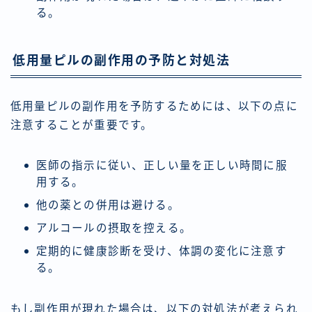
る。
低用量ピルの副作用の予防と対処法
低用量ピルの副作用を予防するためには、以下の点に
注意することが重要です。
医師の指示に従い、正しい量を正しい時間に服
用する。
他の薬との併用は避ける。
アルコールの摂取を控える。
定期的に健康診断を受け、体調の変化に注意す
る。
もし副作用が現れた場合は、以下の対処法が考えられ