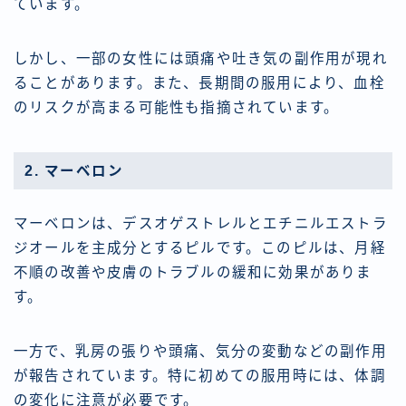
ています。
しかし、一部の女性には頭痛や吐き気の副作用が現れ
ることがあります。また、長期間の服用により、血栓
のリスクが高まる可能性も指摘されています。
2. マーベロン
マーベロンは、デスオゲストレルとエチニルエストラ
ジオールを主成分とするピルです。このピルは、月経
不順の改善や皮膚のトラブルの緩和に効果がありま
す。
一方で、乳房の張りや頭痛、気分の変動などの副作用
が報告されています。特に初めての服用時には、体調
の変化に注意が必要です。