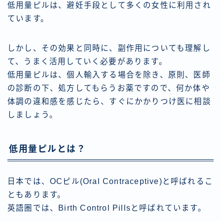
低用量ピルは、避妊手段として多くの女性に利用され
ています。
しかし、その効果と同時に、副作用についても理解し
て、うまく活用していく必要があります。
低用量ピルは、個人輸入する場合を除き、原則、医師
の診断の下、処方してもらうお薬ですので、何か体や
体調の違和感を感じたら、すぐにかかりつけ医に相談
しましょう。
低用量ピルとは？
日本では、OCピル(Oral Contraceptive)と呼ばれるこ
ともあります。
英語圏では、Birth Control Pillsと呼ばれています。