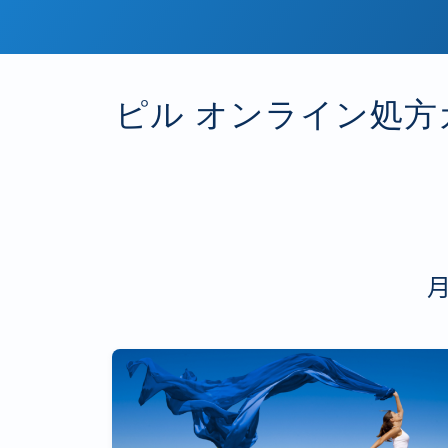
ピル オンライン処方