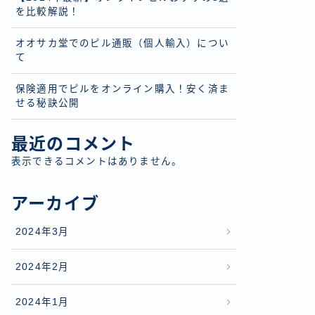
を比較解説！
オオサカ堂でのピル通販（個人輸入）につい
て
保険適用でピルをオンライン購入！安く済ま
せる秘訣公開
最近のコメント
表示できるコメントはありません。
アーカイブ
2024年3月
2024年2月
2024年1月