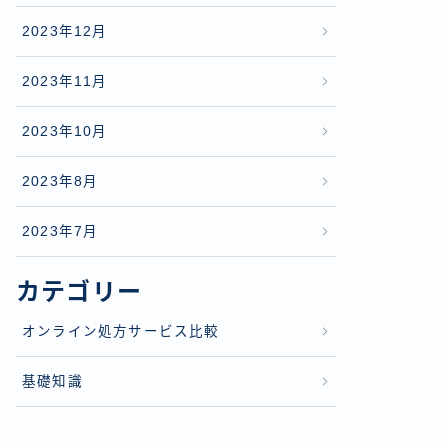
2023年12月
2023年11月
2023年10月
2023年8月
2023年7月
カテゴリー
オンライン処方サービス比較
基礎知識