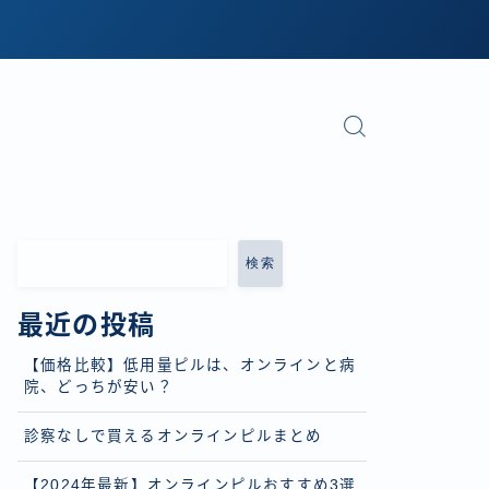
検索
最近の投稿
【価格比較】低用量ピルは、オンラインと病
院、どっちが安い？
診察なしで買えるオンラインピルまとめ
【2024年最新】オンラインピルおすすめ3選